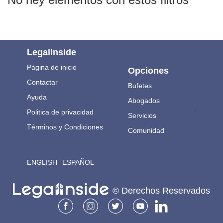
LegalInside
Página de inicio
Opciones
Contactar
Bufetes
Ayuda
Abogados
.
Politica de privacidad
Servicios
Términos y Condiciones
Comunidad
ENGLISH
ESPAÑOL
© Derechos Reservados