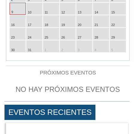
9
10
11
12
13
14
15
16
17
18
19
20
21
22
23
24
25
26
27
28
29
30
31
1
2
3
4
5
PRÓXIMOS EVENTOS
NO HAY PRÓXIMOS EVENTOS
EVENTOS RECIENTES