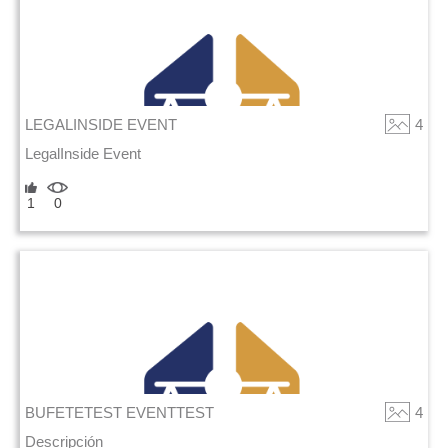
LEGALINSIDE EVENT
4
LegalInside Event
1
0
BUFETETEST EVENTTEST
4
Descripción