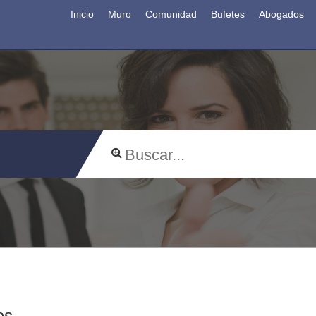
Inicio
Muro
Comunidad
Bufetes
Abogados
os