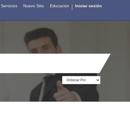
Servicios
Nuevo Sitio
Educación
Iniciar sesión