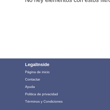
LegalInside
Página de inicio
Contactar
Ayuda
Politica de privacidad
Términos y Condiciones