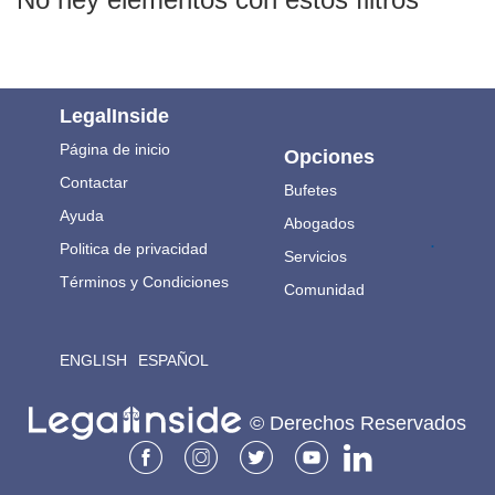
LegalInside
Página de inicio
Opciones
Contactar
Bufetes
Ayuda
Abogados
.
Politica de privacidad
Servicios
Términos y Condiciones
Comunidad
ENGLISH
ESPAÑOL
© Derechos Reservados