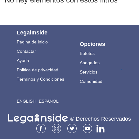
LegalInside
Página de inicio
Opciones
Contactar
Bufetes
Ayuda
Abogados
.
Politica de privacidad
Servicios
Términos y Condiciones
Comunidad
ENGLISH
ESPAÑOL
© Derechos Reservados