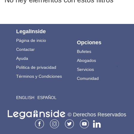
LegalInside
Página de inicio
Opciones
Contactar
Bufetes
Ayuda
Abogados
.
Politica de privacidad
Servicios
Términos y Condiciones
Comunidad
ENGLISH
ESPAÑOL
© Derechos Reservados