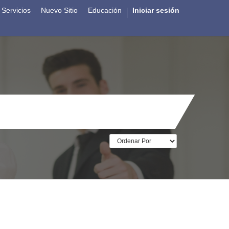
Servicios
Nuevo Sitio
Educación
Iniciar sesión