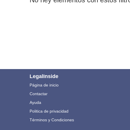
LegalInside
Página de inicio
Contactar
Ayuda
Politica de privacidad
Términos y Condiciones