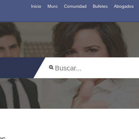
Inicio
Muro
Comunidad
Bufetes
Abogados
os