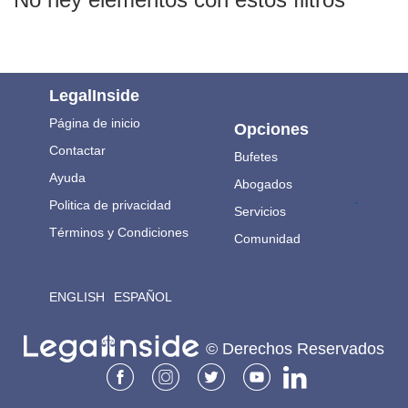
LegalInside
Página de inicio
Opciones
Contactar
Bufetes
Ayuda
Abogados
.
Politica de privacidad
Servicios
Términos y Condiciones
Comunidad
ENGLISH
ESPAÑOL
© Derechos Reservados