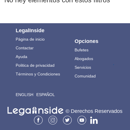
LegalInside
Página de inicio
Opciones
Contactar
Bufetes
Ayuda
Abogados
.
Politica de privacidad
Servicios
Términos y Condiciones
Comunidad
ENGLISH
ESPAÑOL
© Derechos Reservados