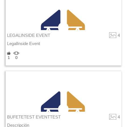
LEGALINSIDE EVENT
4
LegalInside Event
1
0
BUFETETEST EVENTTEST
4
Descripción