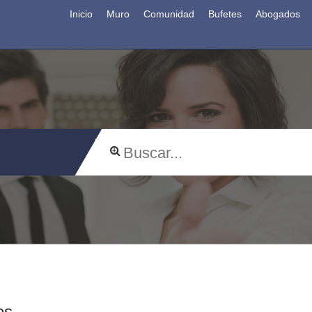
Inicio
Muro
Comunidad
Bufetes
Abogados
os