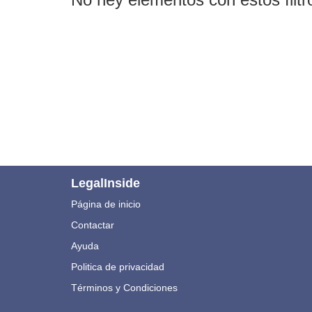
LegalInside
Página de inicio
Contactar
Ayuda
Politica de privacidad
Términos y Condiciones