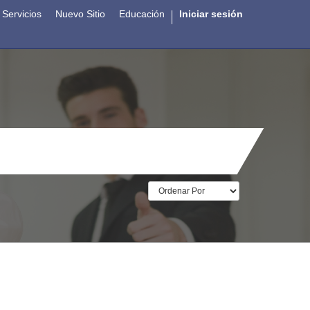
Servicios
Nuevo Sitio
Educación
Iniciar sesión