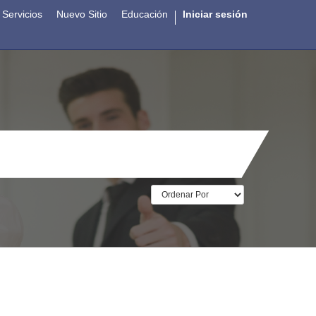
Servicios
Nuevo Sitio
Educación
Iniciar sesión