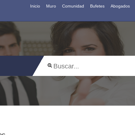
Inicio
Muro
Comunidad
Bufetes
Abogados
os