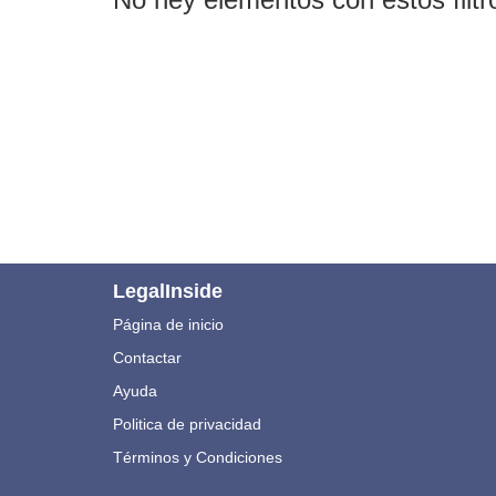
LegalInside
Página de inicio
Contactar
Ayuda
Politica de privacidad
Términos y Condiciones