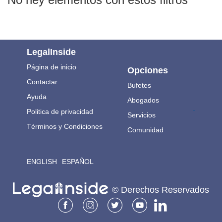
LegalInside
Página de inicio
Opciones
Contactar
Bufetes
Ayuda
Abogados
.
Politica de privacidad
Servicios
Términos y Condiciones
Comunidad
ENGLISH
ESPAÑOL
© Derechos Reservados