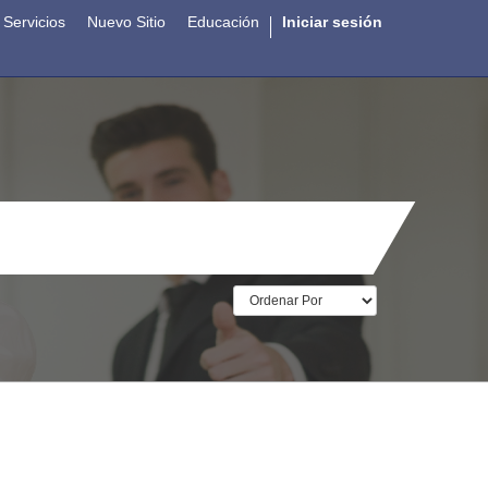
Servicios
Nuevo Sitio
Educación
Iniciar sesión