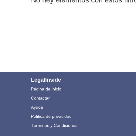
LegalInside
Página de inicio
Contactar
Ayuda
Politica de privacidad
Términos y Condiciones