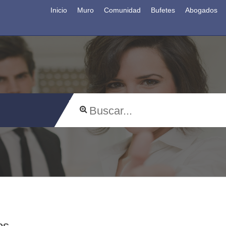
Inicio
Muro
Comunidad
Bufetes
Abogados
os