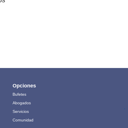
Opciones
Bufetes
Abogados
.
Servicios
Comunidad