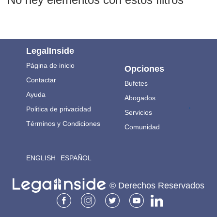
LegalInside
Página de inicio
Opciones
Contactar
Bufetes
Ayuda
Abogados
.
Politica de privacidad
Servicios
Términos y Condiciones
Comunidad
ENGLISH
ESPAÑOL
© Derechos Reservados