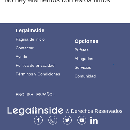
LegalInside
Página de inicio
Opciones
Contactar
Bufetes
Ayuda
Abogados
.
Politica de privacidad
Servicios
Términos y Condiciones
Comunidad
ENGLISH
ESPAÑOL
© Derechos Reservados