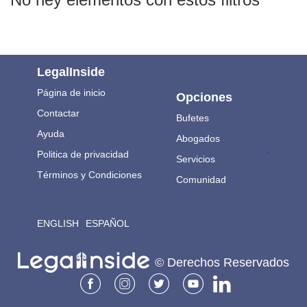
LegalInside
Página de inicio
Opciones
Contactar
Bufetes
Ayuda
Abogados
.
Politica de privacidad
Servicios
Términos y Condiciones
Comunidad
ENGLISH
ESPAÑOL
© Derechos Reservados