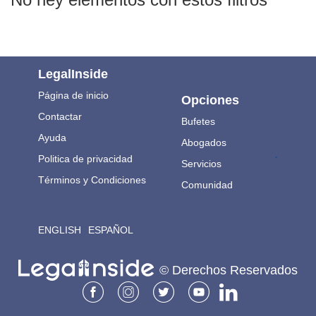
LegalInside
Página de inicio
Opciones
Contactar
Bufetes
Ayuda
Abogados
.
Politica de privacidad
Servicios
Términos y Condiciones
Comunidad
ENGLISH
ESPAÑOL
© Derechos Reservados