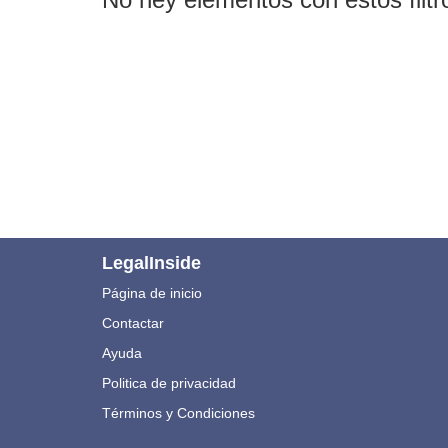
LegalInside
Página de inicio
Contactar
Ayuda
Politica de privacidad
Términos y Condiciones