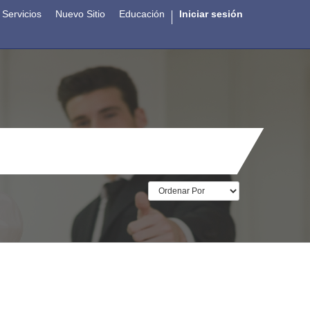
Servicios
Nuevo Sitio
Educación
Iniciar sesión