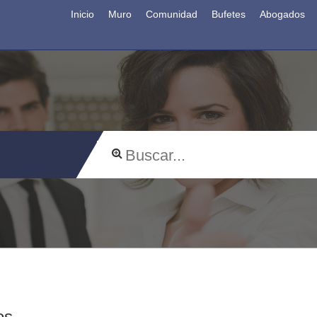
Inicio
Muro
Comunidad
Bufetes
Abogados
os