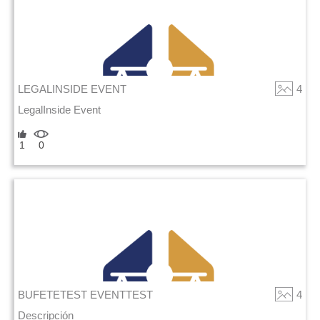
LEGALINSIDE EVENT
4
LegalInside Event
1
0
BUFETETEST EVENTTEST
4
Descripción