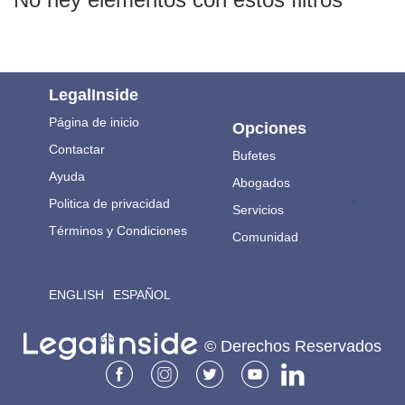
LegalInside
Página de inicio
Opciones
Contactar
Bufetes
Ayuda
Abogados
.
Politica de privacidad
Servicios
Términos y Condiciones
Comunidad
ENGLISH
ESPAÑOL
© Derechos Reservados