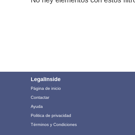
LegalInside
Página de inicio
Contactar
Ayuda
Politica de privacidad
Términos y Condiciones