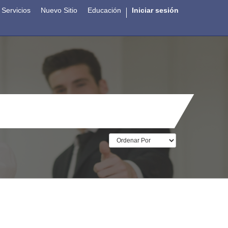
Servicios
Nuevo Sitio
Educación
Iniciar sesión