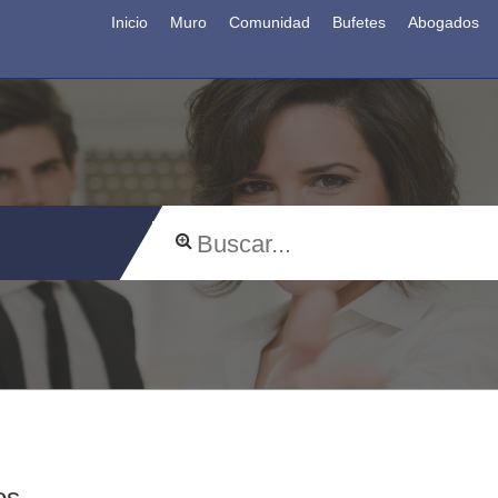
Inicio
Muro
Comunidad
Bufetes
Abogados
os