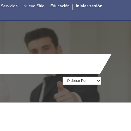
Servicios
Nuevo Sitio
Educación
Iniciar sesión