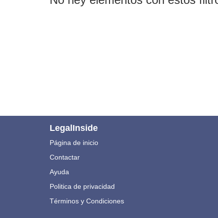
LegalInside
Página de inicio
Contactar
Ayuda
Politica de privacidad
Términos y Condiciones