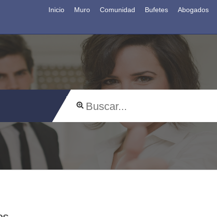
Inicio
Muro
Comunidad
Bufetes
Abogados
os