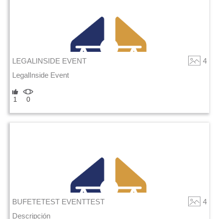
LEGALINSIDE EVENT
4
LegalInside Event
1
0
BUFETETEST EVENTTEST
4
Descripción