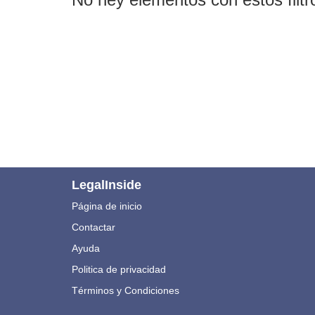
LegalInside
Página de inicio
Contactar
Ayuda
Politica de privacidad
Términos y Condiciones