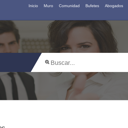
Inicio
Muro
Comunidad
Bufetes
Abogados
os