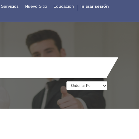
Servicios
Nuevo Sitio
Educación
Iniciar sesión