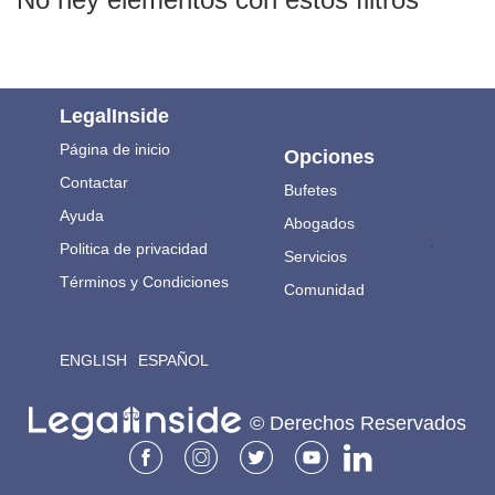
LegalInside
Página de inicio
Opciones
Contactar
Bufetes
Ayuda
Abogados
.
Politica de privacidad
Servicios
Términos y Condiciones
Comunidad
ENGLISH
ESPAÑOL
© Derechos Reservados