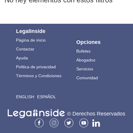
LegalInside
Página de inicio
Opciones
Contactar
Bufetes
Ayuda
Abogados
.
Politica de privacidad
Servicios
Términos y Condiciones
Comunidad
ENGLISH
ESPAÑOL
© Derechos Reservados