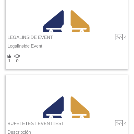
LEGALINSIDE EVENT
4
LegalInside Event
1
0
BUFETETEST EVENTTEST
4
Descripción