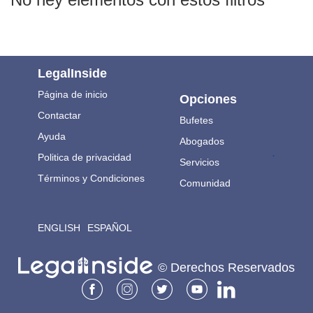
LegalInside
Página de inicio
Opciones
Contactar
Bufetes
Ayuda
Abogados
.
Politica de privacidad
Servicios
Términos y Condiciones
Comunidad
ENGLISH
ESPAÑOL
© Derechos Reservados