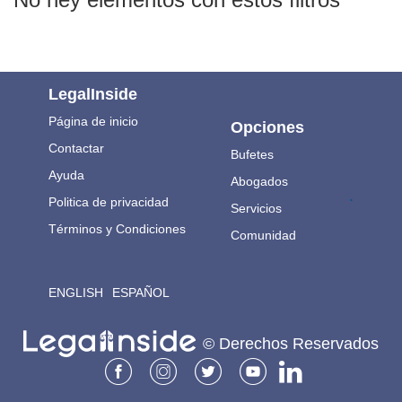
LegalInside
Página de inicio
Opciones
Contactar
Bufetes
Ayuda
Abogados
.
Politica de privacidad
Servicios
Términos y Condiciones
Comunidad
ENGLISH
ESPAÑOL
© Derechos Reservados