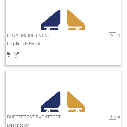
LEGALINSIDE EVENT
4
LegalInside Event
1
0
BUFETETEST EVENTTEST
4
Descripción