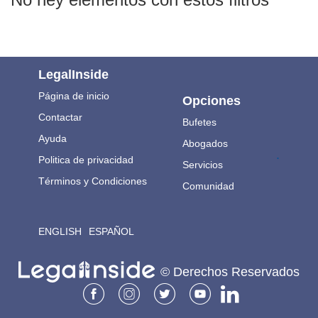
LegalInside
Página de inicio
Opciones
Contactar
Bufetes
Ayuda
Abogados
.
Politica de privacidad
Servicios
Términos y Condiciones
Comunidad
ENGLISH
ESPAÑOL
© Derechos Reservados