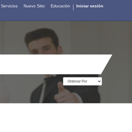
Servicios
Nuevo Sitio
Educación
Iniciar sesión