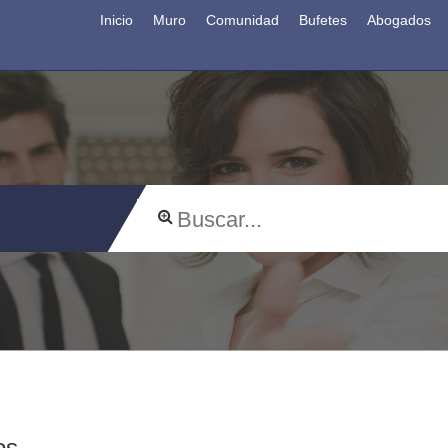
Inicio
Muro
Comunidad
Bufetes
Abogados
os