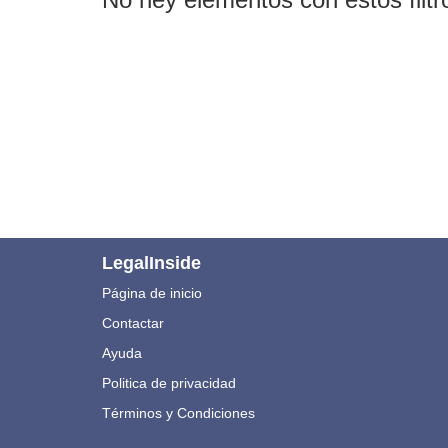
LegalInside
Página de inicio
Contactar
Ayuda
Politica de privacidad
Términos y Condiciones