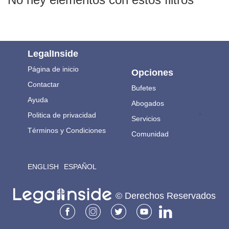
LegalInside
Página de inicio
Opciones
Contactar
Bufetes
Ayuda
Abogados
.
Politica de privacidad
Servicios
Términos y Condiciones
Comunidad
ENGLISH
ESPAÑOL
© Derechos Reservados