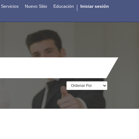
Servicios
Nuevo Sitio
Educación
Iniciar sesión