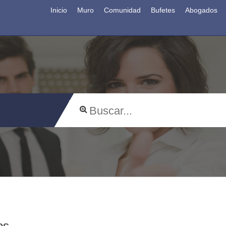
Inicio
Muro
Comunidad
Bufetes
Abogados
os