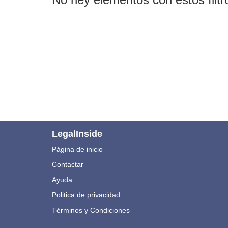
LegalInside
Página de inicio
Contactar
Ayuda
Politica de privacidad
Términos y Condiciones