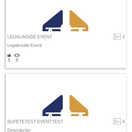
LEGALINSIDE EVENT
4
LegalInside Event
1
0
BUFETETEST EVENTTEST
4
Descripción