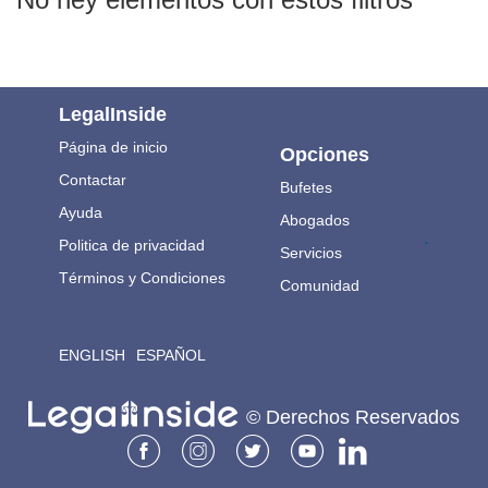
LegalInside
Página de inicio
Opciones
Contactar
Bufetes
Ayuda
Abogados
.
Politica de privacidad
Servicios
Términos y Condiciones
Comunidad
ENGLISH
ESPAÑOL
© Derechos Reservados