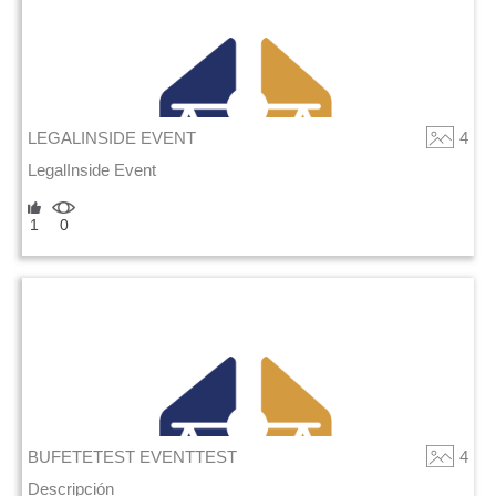
LEGALINSIDE EVENT
4
LegalInside Event
1
0
BUFETETEST EVENTTEST
4
Descripción