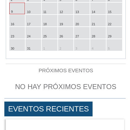
9
10
11
12
13
14
15
16
17
18
19
20
21
22
23
24
25
26
27
28
29
30
31
1
2
3
4
5
PRÓXIMOS EVENTOS
NO HAY PRÓXIMOS EVENTOS
EVENTOS RECIENTES