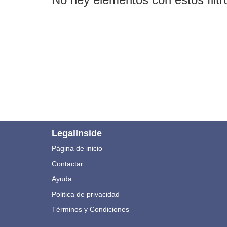
LegalInside
Página de inicio
Contactar
Ayuda
Politica de privacidad
Términos y Condiciones