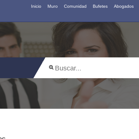
Inicio
Muro
Comunidad
Bufetes
Abogados
os