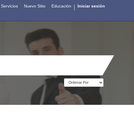
Servicios
Nuevo Sitio
Educación
Iniciar sesión