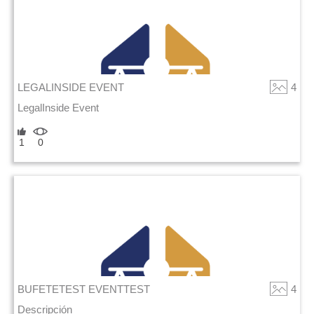
LEGALINSIDE EVENT
4
LegalInside Event
1
0
BUFETETEST EVENTTEST
4
Descripción