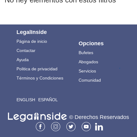
LegalInside
Página de inicio
Opciones
Contactar
Bufetes
Ayuda
Abogados
.
Politica de privacidad
Servicios
Términos y Condiciones
Comunidad
ENGLISH
ESPAÑOL
© Derechos Reservados