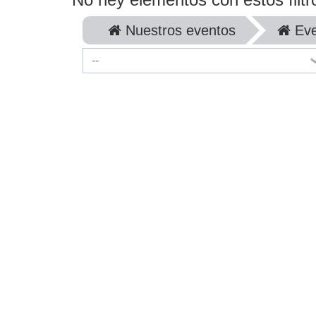
Nuestros eventos
Eve
--