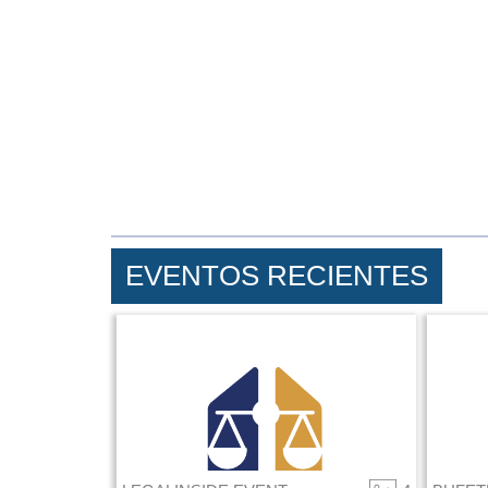
EVENTOS RECIENTES