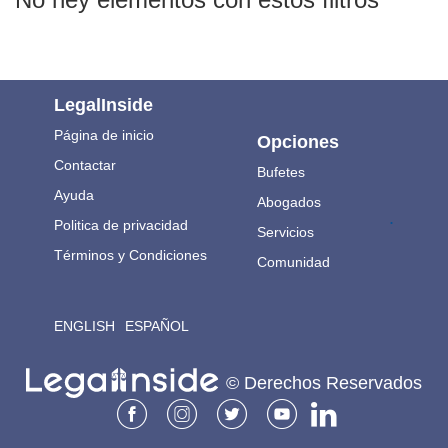
LegalInside
Página de inicio
Opciones
Contactar
Bufetes
Ayuda
Abogados
.
Politica de privacidad
Servicios
Términos y Condiciones
Comunidad
ENGLISH
ESPAÑOL
© Derechos Reservados