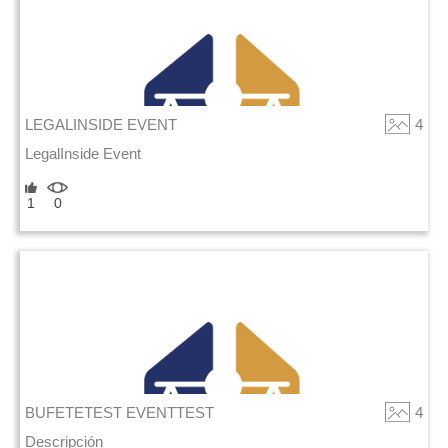
LEGALINSIDE EVENT
4
LegalInside Event
1
0
BUFETETEST EVENTTEST
4
Descripción