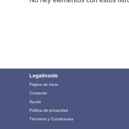
LegalInside
Página de inicio
Contactar
Ayuda
Politica de privacidad
Términos y Condiciones