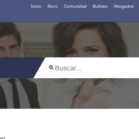
Inicio
Muro
Comunidad
Bufetes
Abogados
os