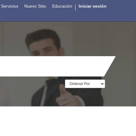
Servicios
Nuevo Sitio
Educación
Iniciar sesión