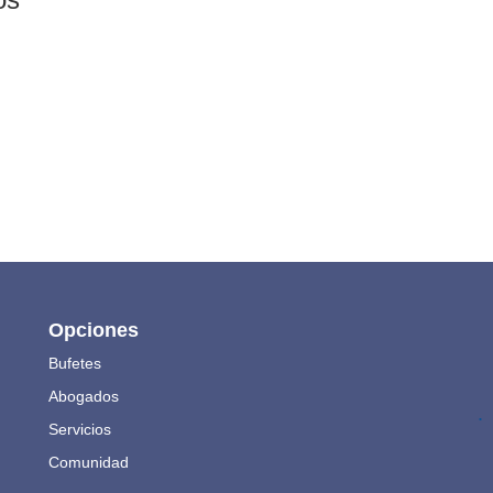
Opciones
Bufetes
Abogados
.
Servicios
Comunidad