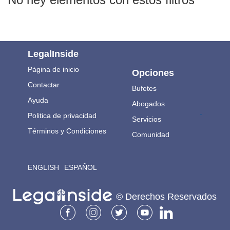
LegalInside
Página de inicio
Opciones
Contactar
Bufetes
Ayuda
Abogados
.
Politica de privacidad
Servicios
Términos y Condiciones
Comunidad
ENGLISH
ESPAÑOL
© Derechos Reservados