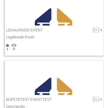
LEGALINSIDE EVENT
4
LegalInside Event
1
0
BUFETETEST EVENTTEST
4
Descripción