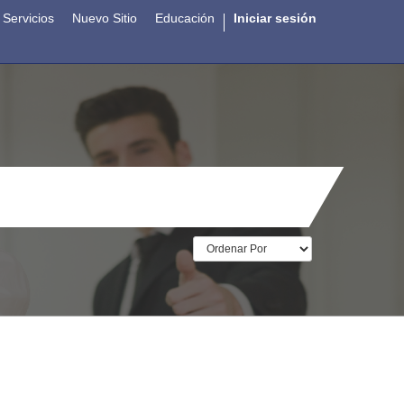
Servicios
Nuevo Sitio
Educación
Iniciar sesión