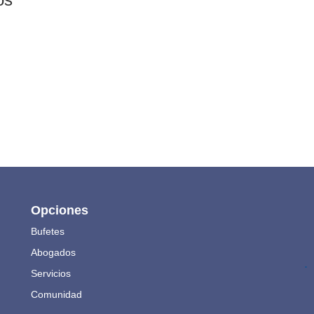
Opciones
Bufetes
Abogados
.
Servicios
Comunidad