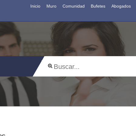
Inicio
Muro
Comunidad
Bufetes
Abogados
os