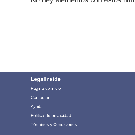
LegalInside
Página de inicio
Contactar
Ayuda
Politica de privacidad
Términos y Condiciones