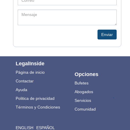
Enviar
LegalInside
Página de inicio
Opciones
Contactar
Bufetes
Ayuda
Abogados
.
Politica de privacidad
Servicios
Términos y Condiciones
Comunidad
ENGLISH
ESPAÑOL