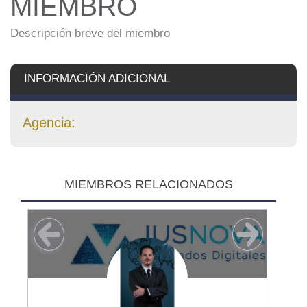
MIEMBRO
Descripción breve del miembro
INFORMACIÓN ADICIONAL
Agencia:
MIEMBROS RELACIONADOS