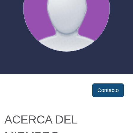
Contacto
ACERCA DEL