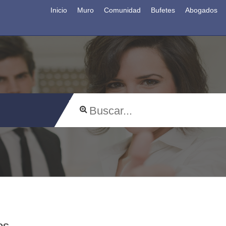
Inicio
Muro
Comunidad
Bufetes
Abogados
os