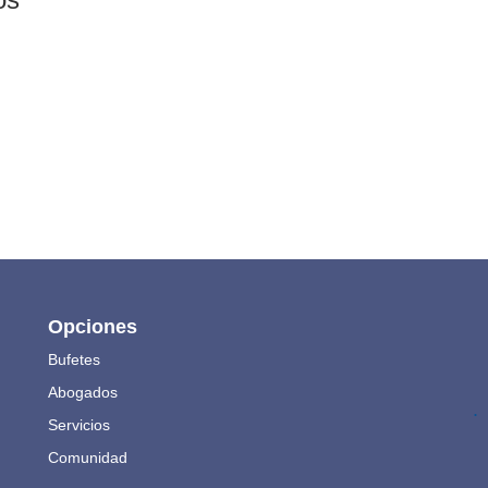
Opciones
Bufetes
Abogados
.
Servicios
Comunidad