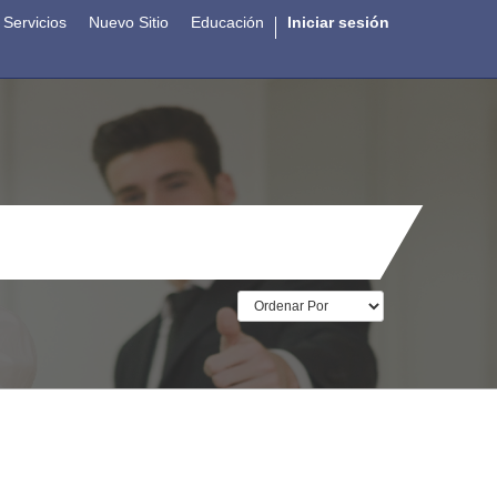
Servicios
Nuevo Sitio
Educación
Iniciar sesión