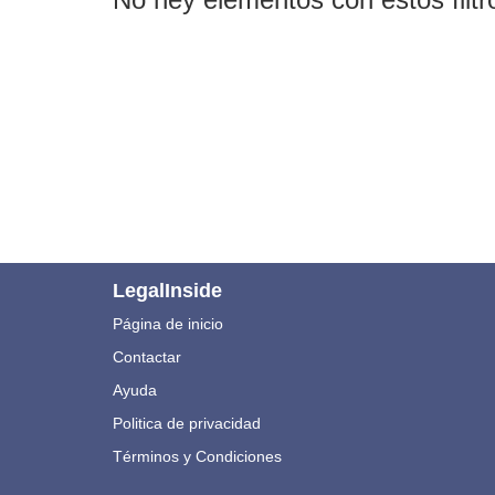
LegalInside
Página de inicio
Contactar
Ayuda
Politica de privacidad
Términos y Condiciones